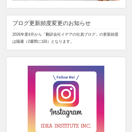
ブログ更新頻度変更のお知らせ
2026年度4月から「翻訳会社イデアの社員ブログ」の更新頻度
は隔週（2週間に1回）となります。