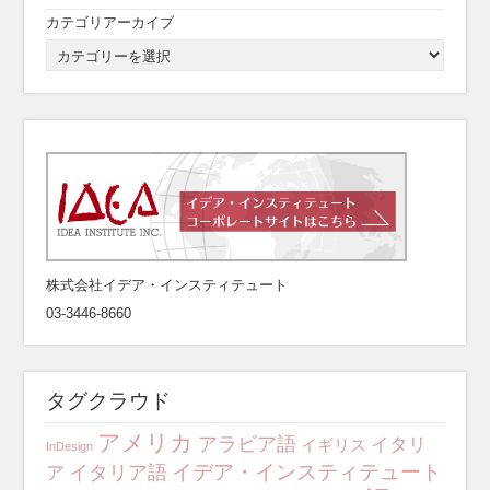
カテゴリアーカイブ
株式会社イデア・インスティテュート
03-3446-8660
タグクラウド
アメリカ
アラビア語
イタリ
イギリス
InDesign
イデア・インスティテュート
イタリア語
ア