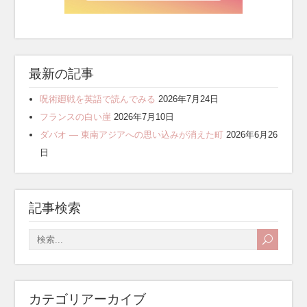
最新の記事
呪術廻戦を英語で読んでみる
2026年7月24日
フランスの白い崖
2026年7月10日
ダバオ ― 東南アジアへの思い込みが消えた町
2026年6月26
日
記事検索
カテゴリアーカイブ