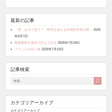
最新の記事
「雪」はタイ語で？～時空を超える外国語学習の旅～
2026
年8月7日
呪術廻戦を英語で読んでみる
2026年7月24日
フランスの白い崖
2026年7月10日
記事検索
カテゴリアーカイブ
カテゴリアーカイブ