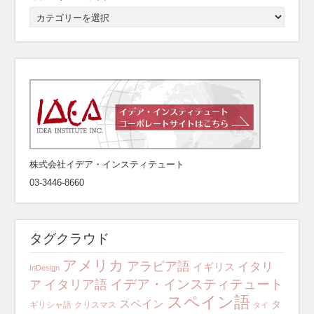
株式会社イデア・インスティテュート
03-3446-8660
タグクラウド
アメリカ
アラビア語
イタリ
イギリス
InDesign
イデア・インスティテュート
イタリア語
ア
スペイン語
スペイン
タ
ギリシャ語
クリスマス
タイ