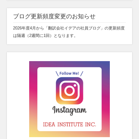
ブログ更新頻度変更のお知らせ
2026年度4月から「翻訳会社イデアの社員ブログ」の更新頻度
は隔週（2週間に1回）となります。