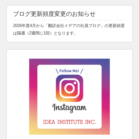
ブログ更新頻度変更のお知らせ
2026年度4月から「翻訳会社イデアの社員ブログ」の更新頻度
は隔週（2週間に1回）となります。