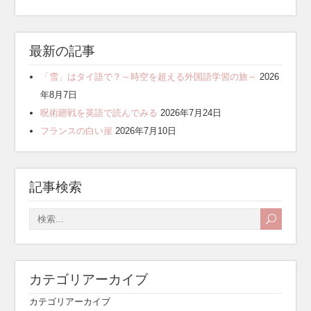
最新の記事
「雪」はタイ語で？～時空を超える外国語学習の旅～
2026
年8月7日
呪術廻戦を英語で読んでみる
2026年7月24日
フランスの白い崖
2026年7月10日
記事検索
カテゴリアーカイブ
カテゴリアーカイブ