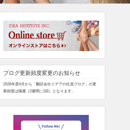
ブログ更新頻度変更のお知らせ
2026年度4月から「翻訳会社イデアの社員ブログ」の更
新頻度は隔週（2週間に1回）となります。