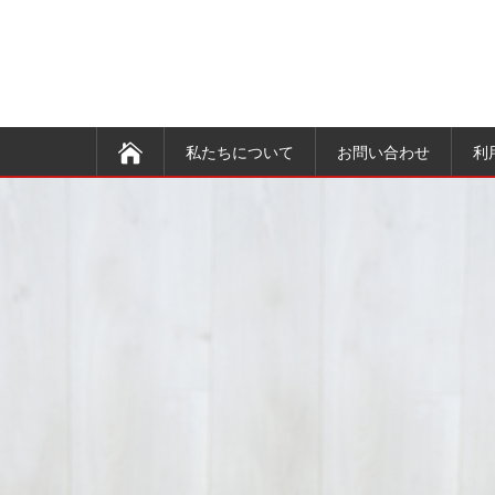
私たちについて
お問い合わせ
利