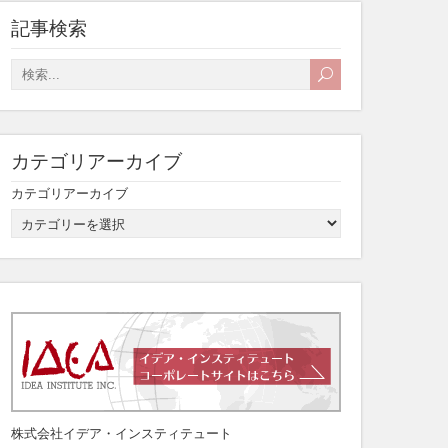
記事検索
カテゴリアーカイブ
カテゴリアーカイブ
株式会社イデア・インスティテュート