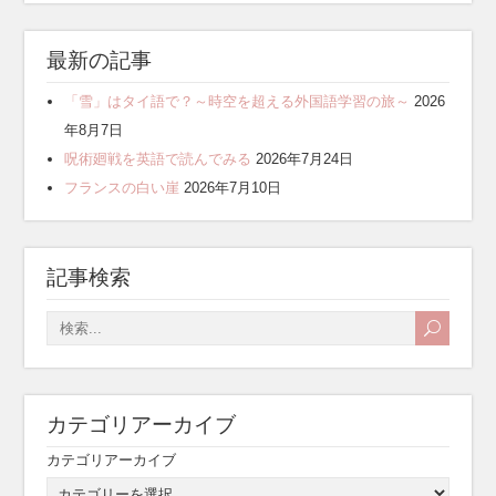
最新の記事
「雪」はタイ語で？～時空を超える外国語学習の旅～
2026
年8月7日
呪術廻戦を英語で読んでみる
2026年7月24日
フランスの白い崖
2026年7月10日
記事検索
カテゴリアーカイブ
カテゴリアーカイブ