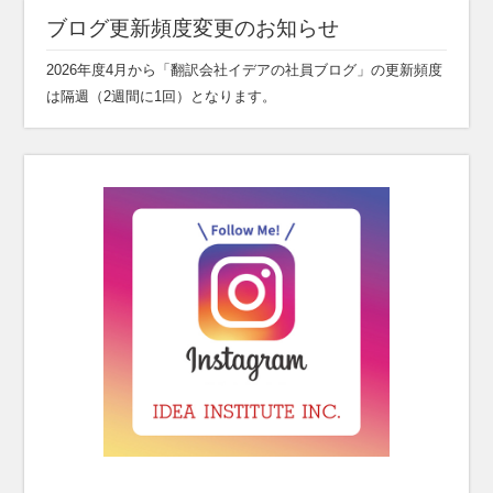
ブログ更新頻度変更のお知らせ
2026年度4月から「翻訳会社イデアの社員ブログ」の更新頻度
は隔週（2週間に1回）となります。