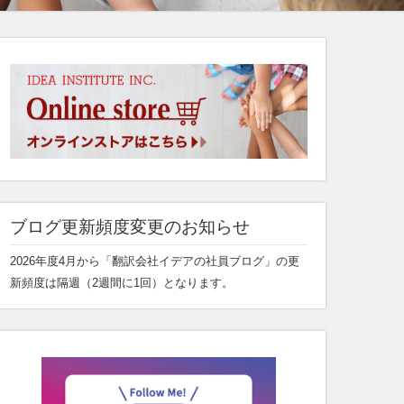
ブログ更新頻度変更のお知らせ
2026年度4月から「翻訳会社イデアの社員ブログ」の更
新頻度は隔週（2週間に1回）となります。