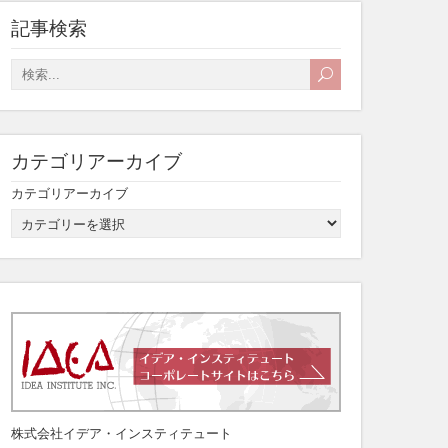
記事検索
カテゴリアーカイブ
カテゴリアーカイブ
株式会社イデア・インスティテュート