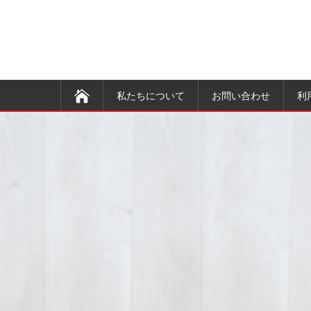
私たちについて
お問い合わせ
利