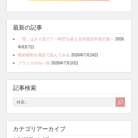
最新の記事
「雪」はタイ語で？～時空を超える外国語学習の旅～
2026
年8月7日
呪術廻戦を英語で読んでみる
2026年7月24日
フランスの白い崖
2026年7月10日
記事検索
カテゴリアーカイブ