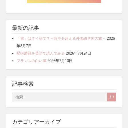
最新の記事
「雪」はタイ語で？～時空を超える外国語学習の旅～
2026
年8月7日
呪術廻戦を英語で読んでみる
2026年7月24日
フランスの白い崖
2026年7月10日
記事検索
カテゴリアーカイブ