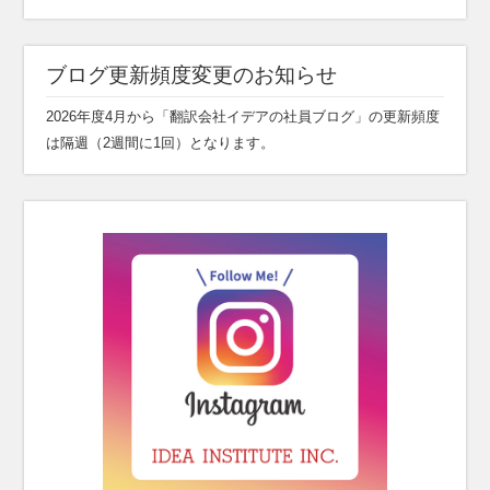
ブログ更新頻度変更のお知らせ
2026年度4月から「翻訳会社イデアの社員ブログ」の更新頻度
は隔週（2週間に1回）となります。