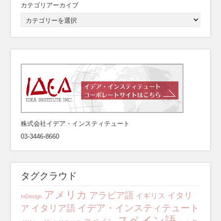
カテゴリアーカイブ
株式会社イデア・インスティテュート
03-3446-8660
タグクラウド
アメリカ
アラビア語
イタリ
イギリス
InDesign
イデア・インスティテュート
イタリア語
ア
スペイン語