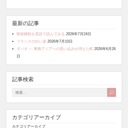
最新の記事
呪術廻戦を英語で読んでみる
2026年7月24日
フランスの白い崖
2026年7月10日
ダバオ ― 東南アジアへの思い込みが消えた町
2026年6月26
日
記事検索
カテゴリアーカイブ
カテゴリアーカイブ