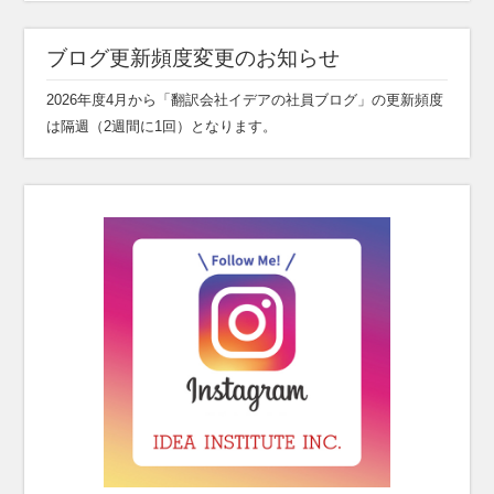
ブログ更新頻度変更のお知らせ
2026年度4月から「翻訳会社イデアの社員ブログ」の更新頻度
は隔週（2週間に1回）となります。