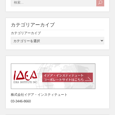
カテゴリアーカイブ
カテゴリアーカイブ
株式会社イデア・インスティテュート
03-3446-8660