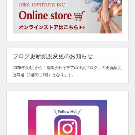
ブログ更新頻度変更のお知らせ
2026年度4月から「翻訳会社イデアの社員ブログ」の更新頻度
は隔週（2週間に1回）となります。