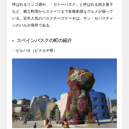
呼ばれるリンゴ酒や、「ガトーバスク」と呼ばれる焼き菓子
など、郷土料理からスイーツまで多種多様なグルメが揃って
いる。近年人気のバスクチーズケーキは、サン・セバスチャ
ンのバルが発祥である。
スペインバスクの町の紹介
・ビルバオ（ビスカヤ県）