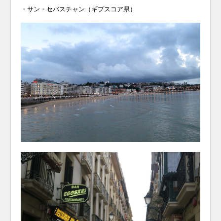
・サン・セバスチャン（ギプスコア県）