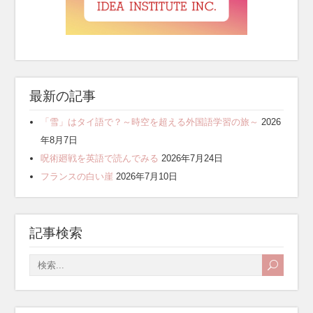
最新の記事
「雪」はタイ語で？～時空を超える外国語学習の旅～
2026
年8月7日
呪術廻戦を英語で読んでみる
2026年7月24日
フランスの白い崖
2026年7月10日
記事検索