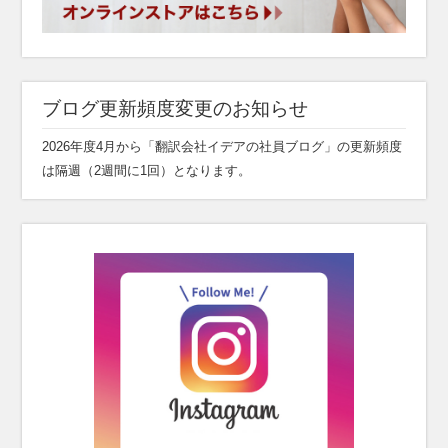
ブログ更新頻度変更のお知らせ
2026年度4月から「翻訳会社イデアの社員ブログ」の更新頻度
は隔週（2週間に1回）となります。