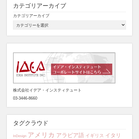
カテゴリアーカイブ
カテゴリアーカイブ
株式会社イデア・インスティテュート
03-3446-8660
タグクラウド
アメリカ
アラビア語
イタリ
イギリス
InDesign