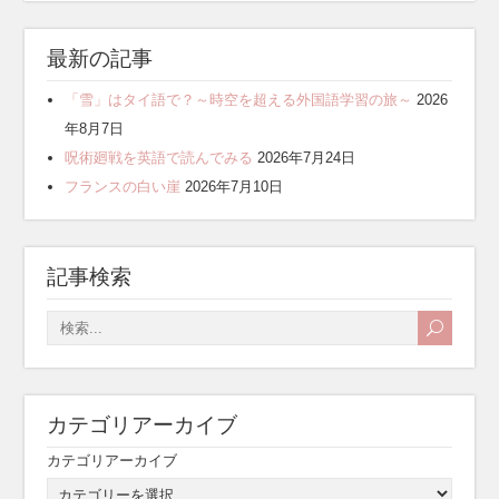
最新の記事
「雪」はタイ語で？～時空を超える外国語学習の旅～
2026
年8月7日
呪術廻戦を英語で読んでみる
2026年7月24日
フランスの白い崖
2026年7月10日
記事検索
カテゴリアーカイブ
カテゴリアーカイブ