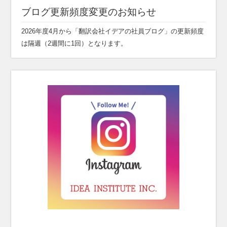
ブログ更新頻度変更のお知らせ
2026年度4月から「翻訳会社イデアの社員ブログ」の更新頻度
は隔週（2週間に1回）となります。