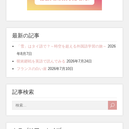
最新の記事
「雪」はタイ語で？～時空を超える外国語学習の旅～
2026
年8月7日
呪術廻戦を英語で読んでみる
2026年7月24日
フランスの白い崖
2026年7月10日
記事検索