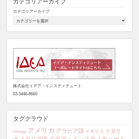
カテゴリアーカイブ
カテゴリアーカイブ
株式会社イデア・インスティテュート
03-3446-8660
タグクラウド
アメリカ
アラビア語
イタリ
イギリス
InDesign
イデア・インスティテュート