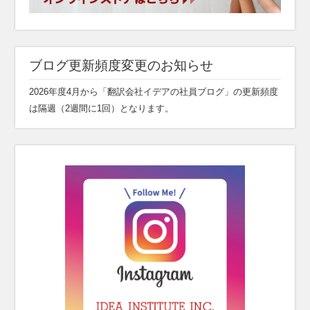
ブログ更新頻度変更のお知らせ
2026年度4月から「翻訳会社イデアの社員ブログ」の更新頻度
は隔週（2週間に1回）となります。