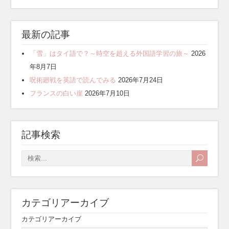
最新の記事
「雪」はタイ語で？～時空を超える外国語学習の旅～
2026
年8月7日
呪術廻戦を英語で読んでみる
2026年7月24日
フランスの白い崖
2026年7月10日
記事検索
カテゴリアーカイブ
カテゴリアーカイブ