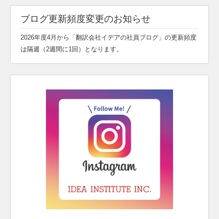
ブログ更新頻度変更のお知らせ
2026年度4月から「翻訳会社イデアの社員ブログ」の更新頻度
は隔週（2週間に1回）となります。