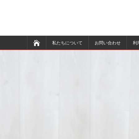
私たちについて
お問い合わせ
利