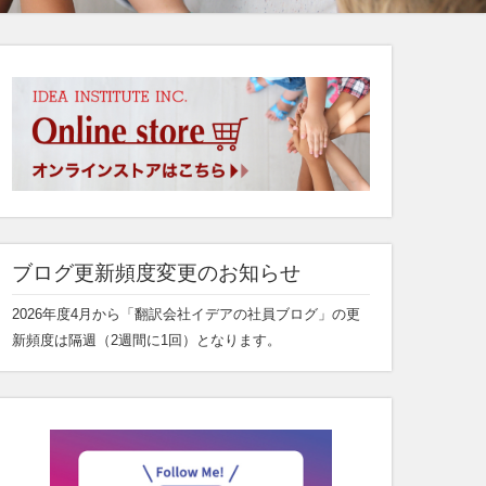
ブログ更新頻度変更のお知らせ
2026年度4月から「翻訳会社イデアの社員ブログ」の更
新頻度は隔週（2週間に1回）となります。