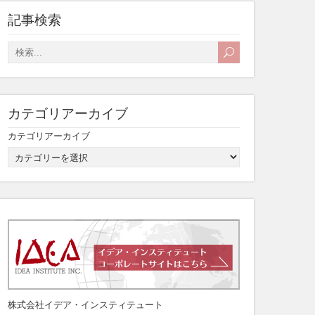
記事検索
カテゴリアーカイブ
カテゴリアーカイブ
株式会社イデア・インスティテュート