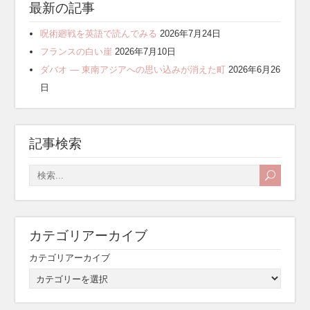
最新の記事
呪術廻戦を英語で読んでみる
2026年7月24日
フランスの白い崖
2026年7月10日
ダバオ ― 東南アジアへの思い込みが消えた町
2026年6月26
日
記事検索
カテゴリアーカイブ
カテゴリアーカイブ