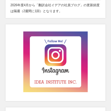
2026年度4月から「翻訳会社イデアの社員ブログ」の更新頻度
は隔週（2週間に1回）となります。