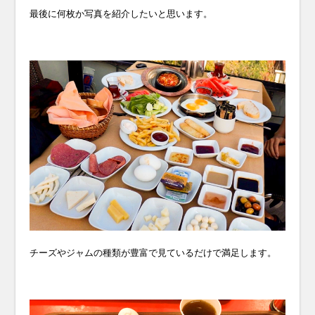
最後に何枚か写真を紹介したいと思います。
チーズやジャムの種類が豊富で見ているだけで満足します。