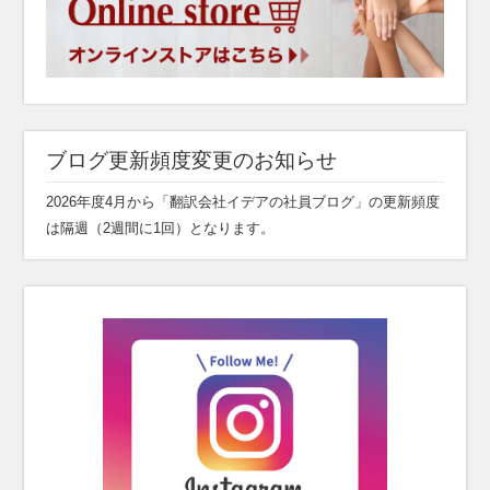
ブログ更新頻度変更のお知らせ
2026年度4月から「翻訳会社イデアの社員ブログ」の更新頻度
は隔週（2週間に1回）となります。