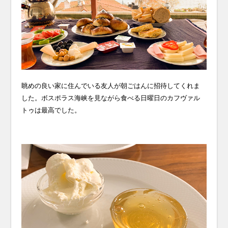
眺めの良い家に住んでいる友人が朝ごはんに招待してくれま
した。ボスポラス海峡を見ながら食べる日曜日のカフヴァル
トゥは最高でした。