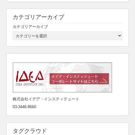
カテゴリアーカイブ
カテゴリアーカイブ
株式会社イデア・インスティテュート
03-3446-8660
タグクラウド