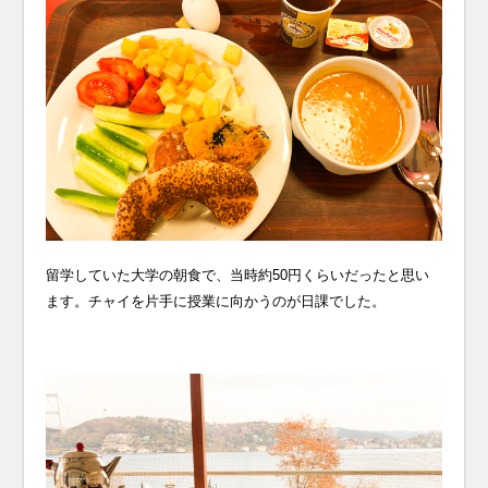
留学していた大学の朝食で、当時約50円くらいだったと思い
ます。チャイを片手に授業に向かうのが日課でした。