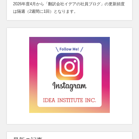
2026年度4月から「翻訳会社イデアの社員ブログ」の更新頻度
は隔週（2週間に1回）となります。