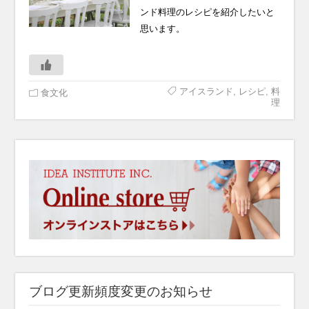
ンド料理のレシピを紹介したいと
思います。
アイスランド
,
レシピ
,
料
食文化
理
ブログ更新頻度変更のお知らせ