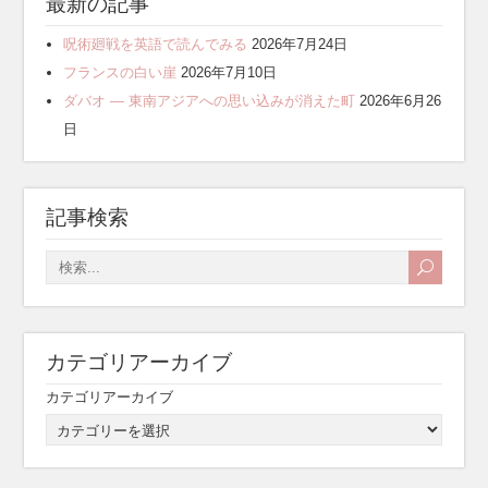
最新の記事
呪術廻戦を英語で読んでみる
2026年7月24日
フランスの白い崖
2026年7月10日
ダバオ ― 東南アジアへの思い込みが消えた町
2026年6月26
日
記事検索
カテゴリアーカイブ
カテゴリアーカイブ