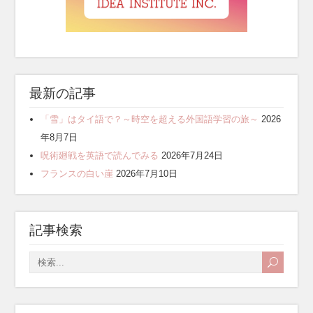
最新の記事
「雪」はタイ語で？～時空を超える外国語学習の旅～
2026
年8月7日
呪術廻戦を英語で読んでみる
2026年7月24日
フランスの白い崖
2026年7月10日
記事検索