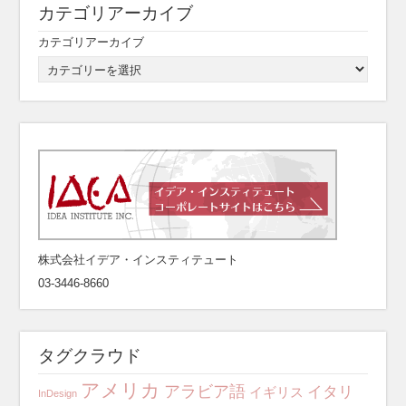
カテゴリアーカイブ
カテゴリアーカイブ
株式会社イデア・インスティテュート
03-3446-8660
タグクラウド
アメリカ
アラビア語
イタリ
イギリス
InDesign