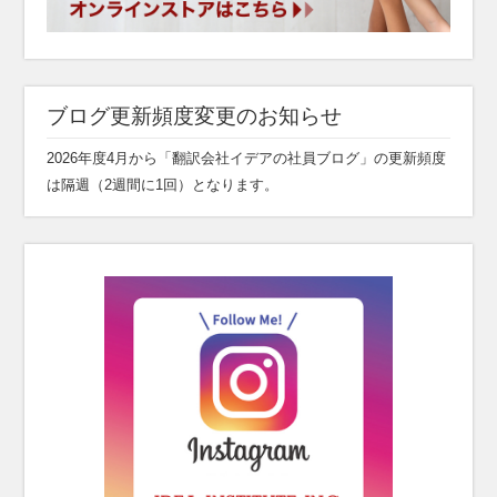
ブログ更新頻度変更のお知らせ
2026年度4月から「翻訳会社イデアの社員ブログ」の更新頻度
は隔週（2週間に1回）となります。