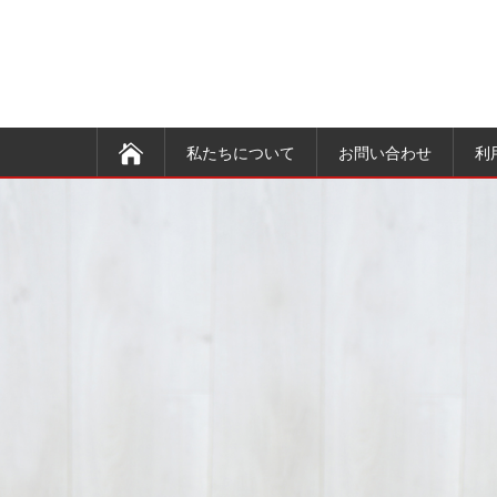
私たちについて
お問い合わせ
利