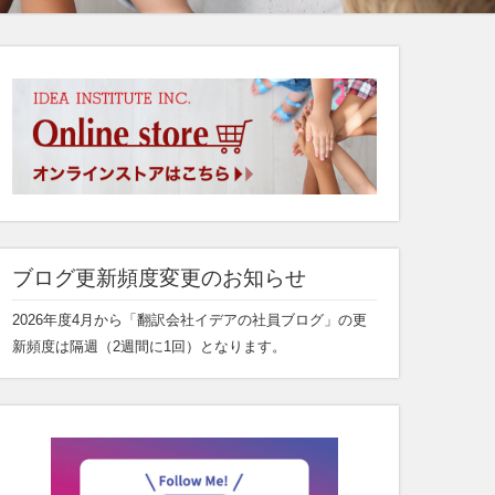
ブログ更新頻度変更のお知らせ
2026年度4月から「翻訳会社イデアの社員ブログ」の更
新頻度は隔週（2週間に1回）となります。