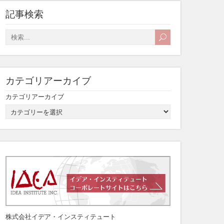
記事検索
カテゴリアーカイブ
カテゴリアーカイブ
株式会社イデア・インスティテュート