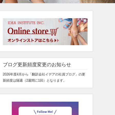
ブログ更新頻度変更のお知らせ
2026年度4月から「翻訳会社イデアの社員ブログ」の更
新頻度は隔週（2週間に1回）となります。