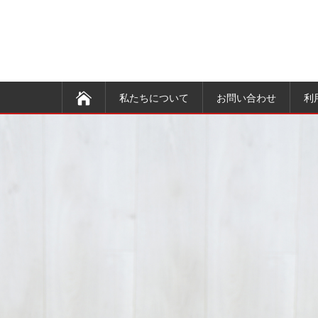
私たちについて
お問い合わせ
利