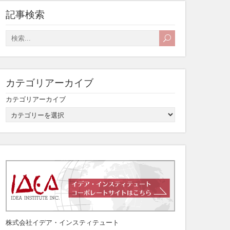
記事検索
カテゴリアーカイブ
カテゴリアーカイブ
株式会社イデア・インスティテュート