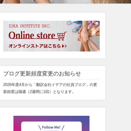
ブログ更新頻度変更のお知らせ
2026年度4月から「翻訳会社イデアの社員ブログ」の更
新頻度は隔週（2週間に1回）となります。