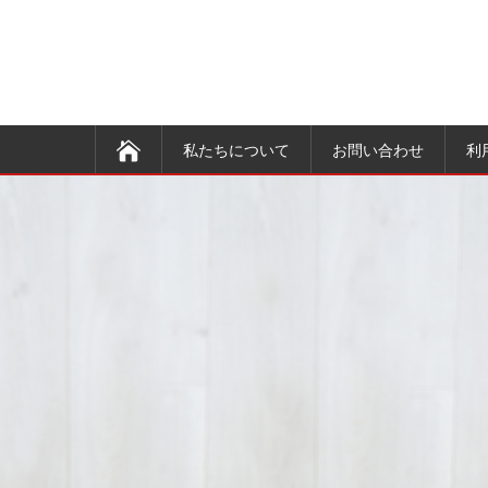
私たちについて
お問い合わせ
利