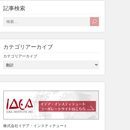
記事検索
カテゴリアーカイブ
カテゴリアーカイブ
株式会社イデア・インスティテュート