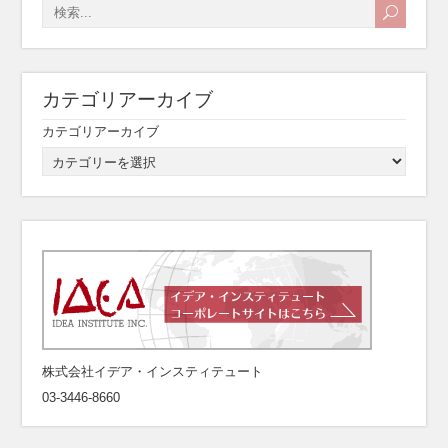
カテゴリアーカイブ
カテゴリアーカイブ
株式会社イデア・インスティテュート
03-3446-8660