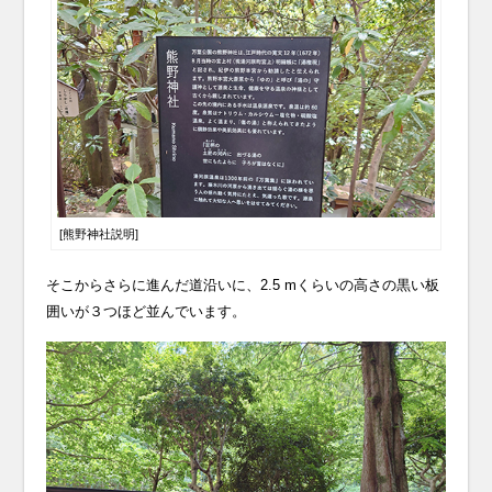
[熊野神社説明]
そこからさらに進んだ道沿いに、2.5 mくらいの高さの黒い板
囲いが３つほど並んでいます。