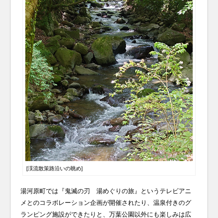
[渓流散策路沿いの眺め]
湯河原町では『鬼滅の刃 湯めぐりの旅』というテレビアニ
メとのコラボレーション企画が開催されたり、温泉付きのグ
ランピング施設ができたりと、万葉公園以外にも楽しみは広