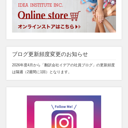
ブログ更新頻度変更のお知らせ
2026年度4月から「翻訳会社イデアの社員ブログ」の更新頻度
は隔週（2週間に1回）となります。