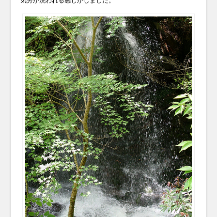
気分が洗われる感じがしました。