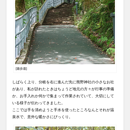
[遊歩道]
しばらく上り、分岐を右に進んだ先に熊野神社の小さなお社
があり、私が訪れたときはちょうど地元の方々が行事の準備
か、お手入れか何かで集まって作業されていて、大切にして
いる様子が伝わってきました。
ここでは手を清めようと手水を使ったところなんとそれが温
泉水で、意外な暖かさにびっくり。