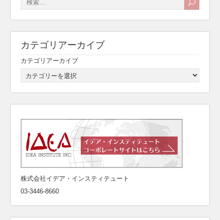
カテゴリアーカイブ
カテゴリアーカイブ
株式会社イデア・インスティテュート
03-3446-8660