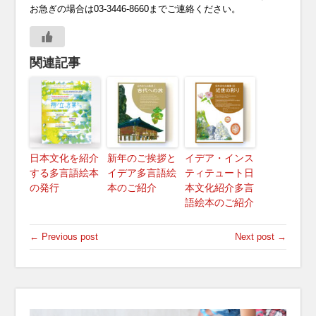
お急ぎの場合は03-3446-8660までご連絡ください。
関連記事
日本文化を紹介
新年のご挨拶と
イデア・インス
する多言語絵本
イデア多言語絵
ティテュート日
の発行
本のご紹介
本文化紹介多言
語絵本のご紹介
← Previous post
Next post →