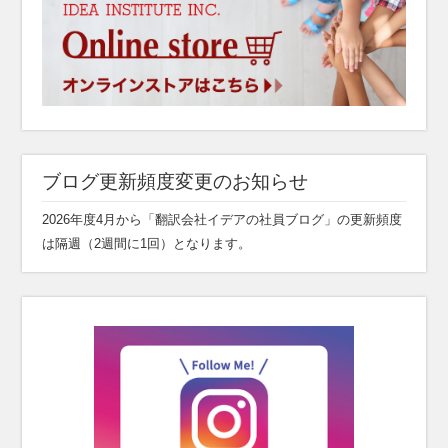
ブログ更新頻度変更のお知らせ
2026年度4月から「翻訳会社イデアの社員ブログ」の更新頻度
は隔週（2週間に1回）となります。