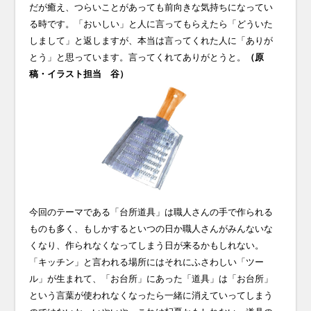
だが癒え、つらいことがあっても前向きな気持ちになってい
る時です。「おいしい」と人に言ってもらえたら「どういた
しまして」と返しますが、本当は言ってくれた人に「ありが
とう」と思っています。言ってくれてありがとうと。
（原
稿・イラスト担当 谷）
今回のテーマである「台所道具」は職人さんの手で作られる
ものも多く、もしかするといつの日か職人さんがみんないな
くなり、作られなくなってしまう日が来るかもしれない。
「キッチン」と言われる場所にはそれにふさわしい「ツー
ル」が生まれて、「お台所」にあった「道具」は「お台所」
という言葉が使われなくなったら一緒に消えていってしまう