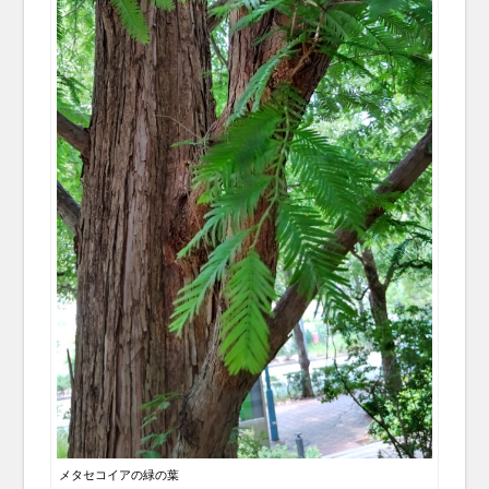
メタセコイアの緑の葉