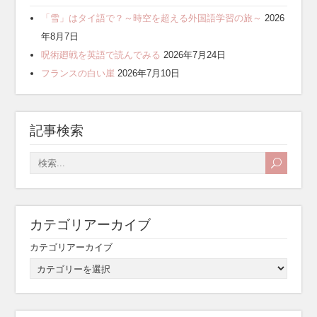
「雪」はタイ語で？～時空を超える外国語学習の旅～
2026
年8月7日
呪術廻戦を英語で読んでみる
2026年7月24日
フランスの白い崖
2026年7月10日
記事検索
カテゴリアーカイブ
カテゴリアーカイブ