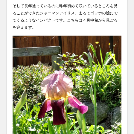
そして長年通っているのに昨年初めて咲いているところを見
ることができたジャーマンアイリス。まるでゴッホの絵にで
てくるようなインパクトです。
こちらは４月中旬から見ごろ
を迎えます。