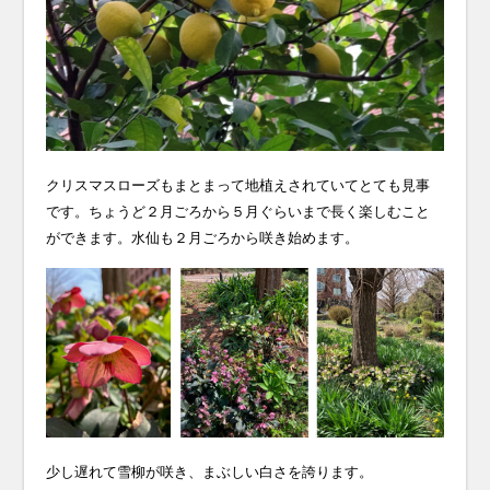
クリスマスローズもまとまって地植えされていてとても見事
です。ちょうど２月ごろから５月ぐらいまで長く楽しむこと
ができます。水仙も２月ごろから咲き始めます。
少し遅れて雪柳が咲き、まぶしい白さを誇ります。