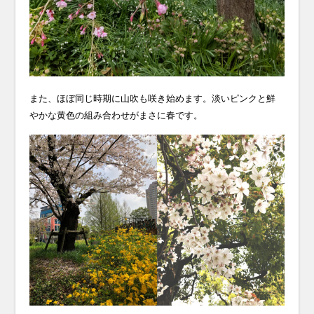
また、ほぼ同じ時期に山吹も咲き始めます。淡いピンクと鮮
やかな黄色の組み合わせがまさに春です。