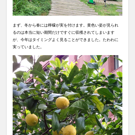
まず、冬から春には檸檬が実を付けます。黄色い姿が見られ
るのは本当に短い期間だけですぐに収穫されてしまいます
が、今年はタイミングよく見ることができました。たわわに
実っていました。