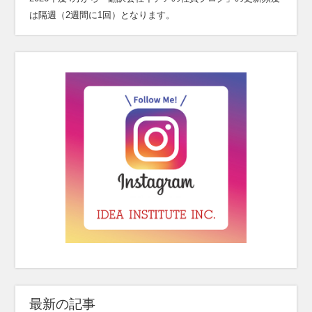
は隔週（2週間に1回）となります。
最新の記事