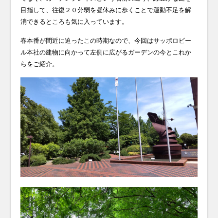
目指して、往復２０分弱を昼休みに歩くことで運動不足を解
消できるところも気に入っています。
春本番が間近に迫ったこの時期なので、今回はサッポロビー
ル本社の建物に向かって左側に広がるガーデンの今とこれか
らをご紹介。