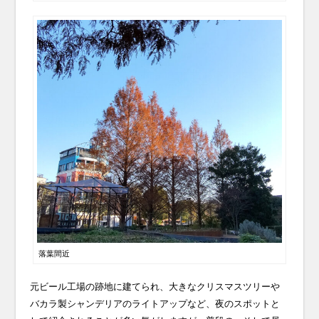
落葉間近
元ビール工場の跡地に建てられ、大きなクリスマスツリーや
バカラ製シャンデリアのライトアップなど、夜のスポットと