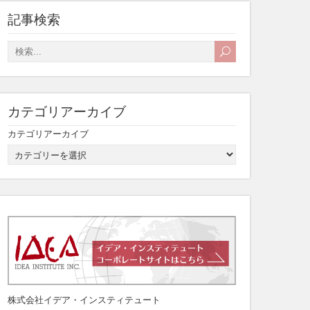
記事検索
カテゴリアーカイブ
カテゴリアーカイブ
株式会社イデア・インスティテュート