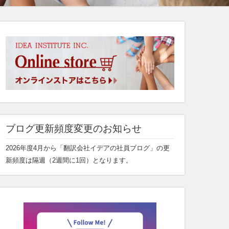
ブログ更新頻度変更のお知らせ
2026年度4月から「翻訳会社イデアの社員ブログ」の更
新頻度は隔週（2週間に1回）となります。