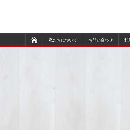
私たちについて
お問い合わせ
利