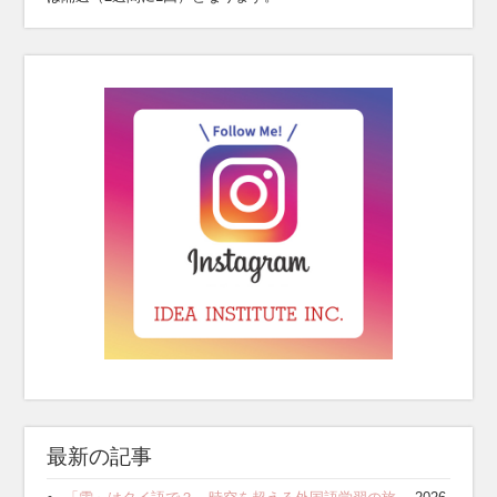
最新の記事