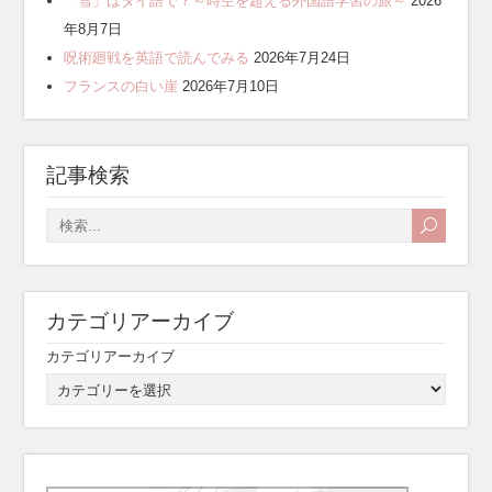
「雪」はタイ語で？～時空を超える外国語学習の旅～
2026
年8月7日
呪術廻戦を英語で読んでみる
2026年7月24日
フランスの白い崖
2026年7月10日
記事検索
カテゴリアーカイブ
カテゴリアーカイブ