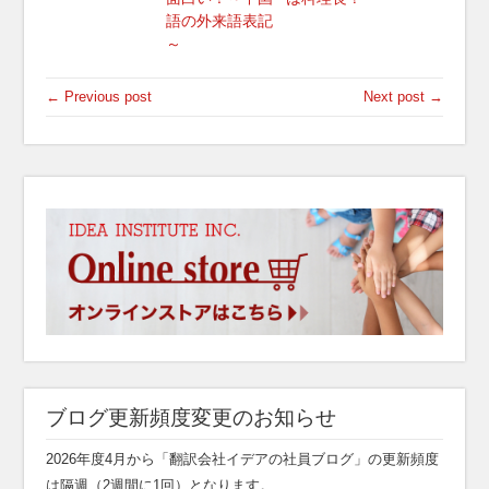
語の外来語表記
～
← Previous post
Next post →
ブログ更新頻度変更のお知らせ
2026年度4月から「翻訳会社イデアの社員ブログ」の更新頻度
は隔週（2週間に1回）となります。