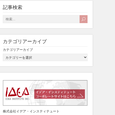
記事検索
カテゴリアーカイブ
カテゴリアーカイブ
株式会社イデア・インスティテュート