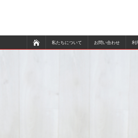
私たちについて
お問い合わせ
利