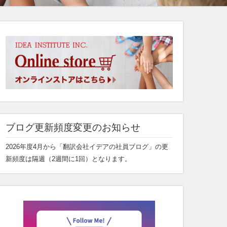
ブログ更新頻度変更のお知らせ
2026年度4月から「翻訳会社イデアの社員ブログ」の更
新頻度は隔週（2週間に1回）となります。