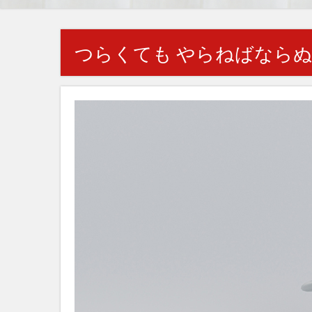
つらくても やらねばならぬ