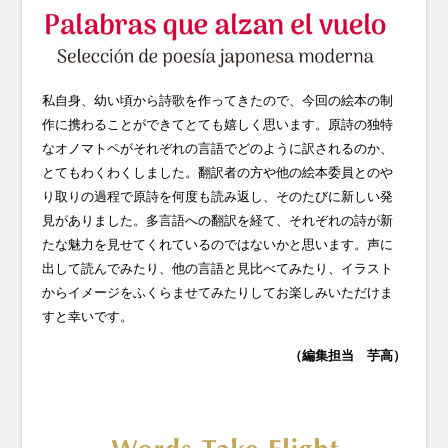
私自身、幼い頃から詩歌を作ってきたので、今回の絵本の制
作に携わることができてとても嬉しく思います。原詩の独特
なオノマトペがそれぞれの言語でどのように訳されるのか、
とてもわくわくしました。翻訳者の方や他の絵本委員とのや
り取りの過程で原詩を何度も読み返し、そのたびに新しい発
見がありました。多言語への翻訳を経て、それぞれの詩が新
たな魅力を見せてくれているのではないかと思います。声に
出して読んでみたり、他の言語と見比べてみたり、イラスト
からイメージをふくらませてみたりしてお楽しみいただけま
すと幸いです。
（編集担当 芋高）