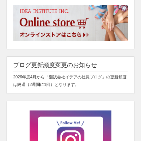
ブログ更新頻度変更のお知らせ
2026年度4月から「翻訳会社イデアの社員ブログ」の更新頻度
は隔週（2週間に1回）となります。