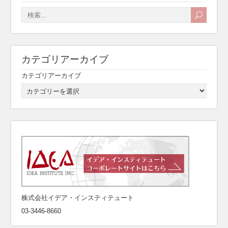
カテゴリアーカイブ
カテゴリアーカイブ
株式会社イデア・インスティテュート
03-3446-8660