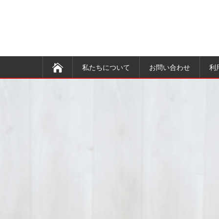
私たちについて
お問い合わせ
利