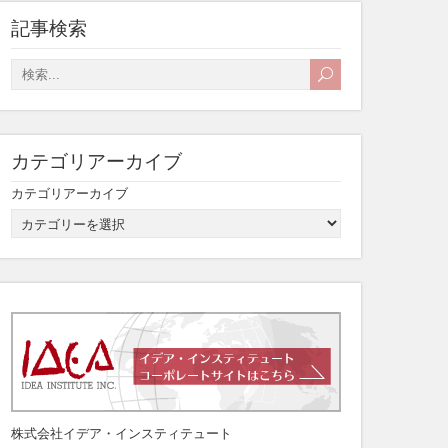
記事検索
カテゴリアーカイブ
カテゴリアーカイブ
株式会社イデア・インスティテュート