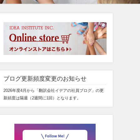
ブログ更新頻度変更のお知らせ
2026年度4月から「翻訳会社イデアの社員ブログ」の更
新頻度は隔週（2週間に1回）となります。