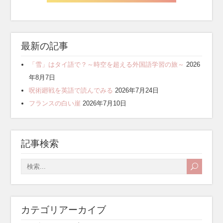
最新の記事
「雪」はタイ語で？～時空を超える外国語学習の旅～
2026
年8月7日
呪術廻戦を英語で読んでみる
2026年7月24日
フランスの白い崖
2026年7月10日
記事検索
カテゴリアーカイブ