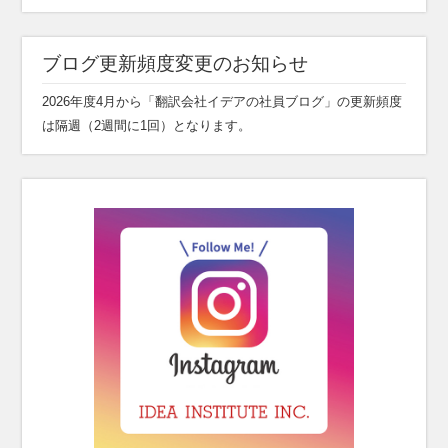
ブログ更新頻度変更のお知らせ
2026年度4月から「翻訳会社イデアの社員ブログ」の更新頻度
は隔週（2週間に1回）となります。