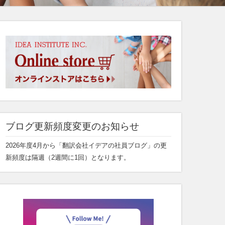
ブログ更新頻度変更のお知らせ
2026年度4月から「翻訳会社イデアの社員ブログ」の更
新頻度は隔週（2週間に1回）となります。