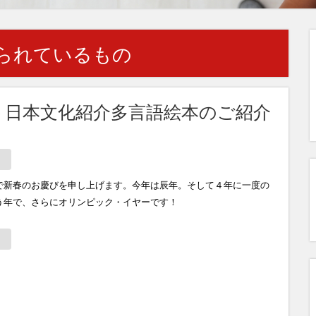
られているもの
ト日本文化紹介多言語絵本のご紹介
で新春のお慶びを申し上げます。今年は辰年。そして４年に一度の
う年で、さらにオリンピック・イヤーです！