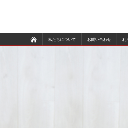
私たちについて
お問い合わせ
利