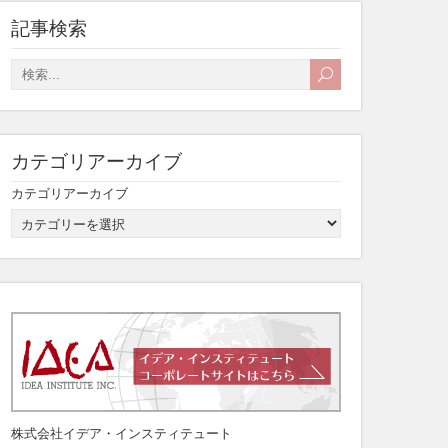
記事検索
カテゴリアーカイブ
カテゴリアーカイブ
株式会社イデア・インスティテュート