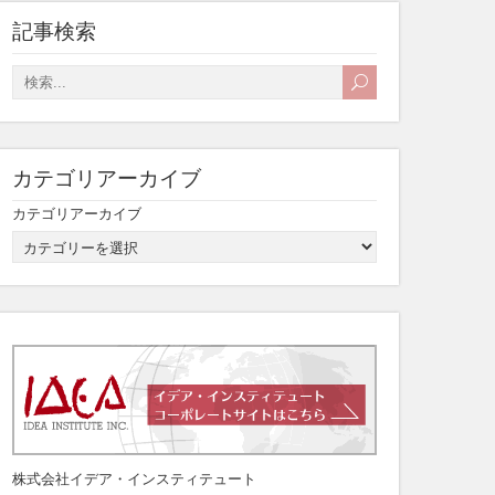
記事検索
カテゴリアーカイブ
カテゴリアーカイブ
株式会社イデア・インスティテュート