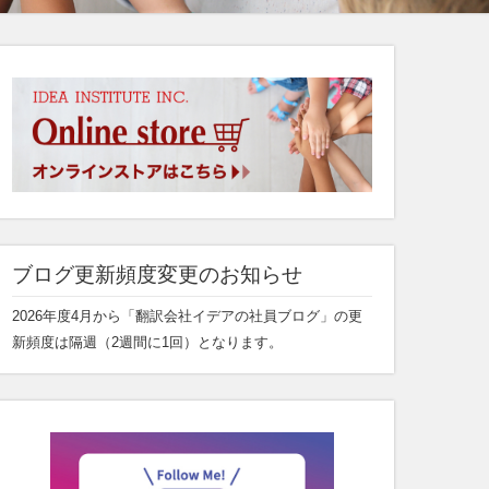
ブログ更新頻度変更のお知らせ
2026年度4月から「翻訳会社イデアの社員ブログ」の更
新頻度は隔週（2週間に1回）となります。