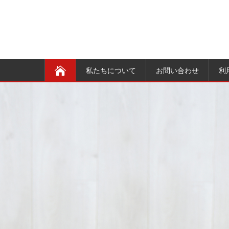
私たちについて
お問い合わせ
利